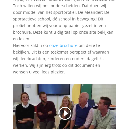
Toch willen wij ons onderscheiden. Dat doen wij
door middel van het sportprofiel. De Meander: Dé
sportactieve school, dé school in beweging! Dit
profiel hebben wij voor u op papier gezet in een
brochure. Deze kunt u digitaal op onze site bekijken
en lezen.
Hiervoor klikt u op
onze brochure
om deze te
bekijken. Dit is een toekomst perspectief waaraan
wij: leerkrachten, kinderen en ouders dagelijks
werken. Wij zijn erg trots op dit document en
wensen u veel lees plezier.