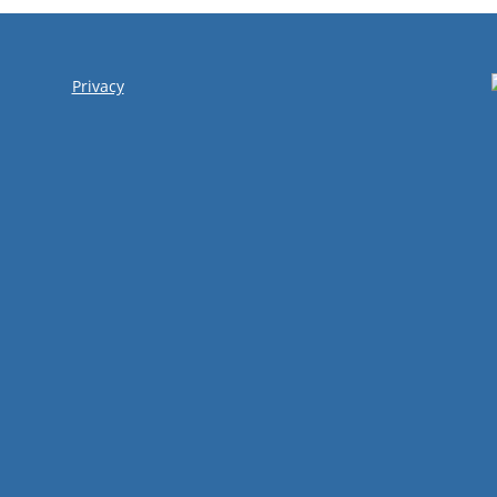
Privacy