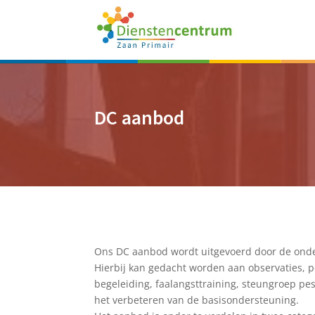
DC aanbod
Ons DC aanbod wordt uitgevoerd door de onder
Hierbij kan gedacht worden aan observaties, p
begeleiding, faalangsttraining, steungroep 
het verbeteren van de basisondersteuning.