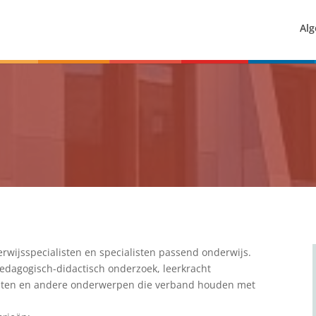
Alg
wijsspecialisten en specialisten passend onderwijs.
edagogisch-didactisch onderzoek, leerkracht
pesten en andere onderwerpen die verband houden met