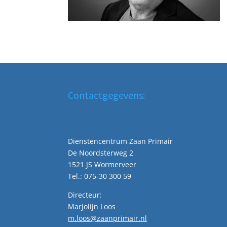
Contactgegevens:
Dienstencentrum Zaan Primair
De Noordsterweg 2
1521 JS Wormerveer
Tel.: 075-30 300 59
Directeur:
Marjolijn Loos
m.loos@zaanprimair.nl