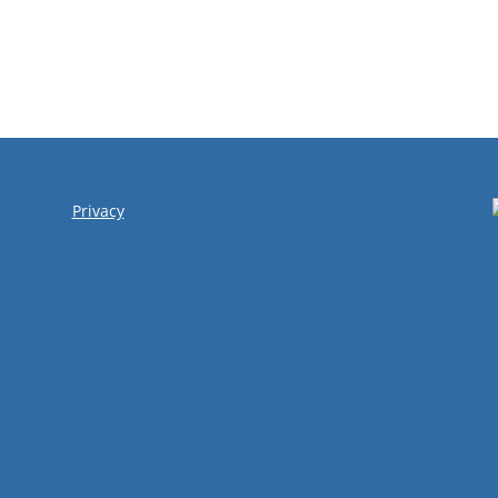
Privacy