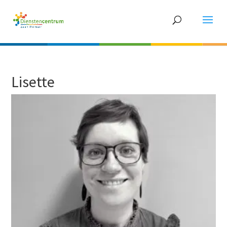
Lisette