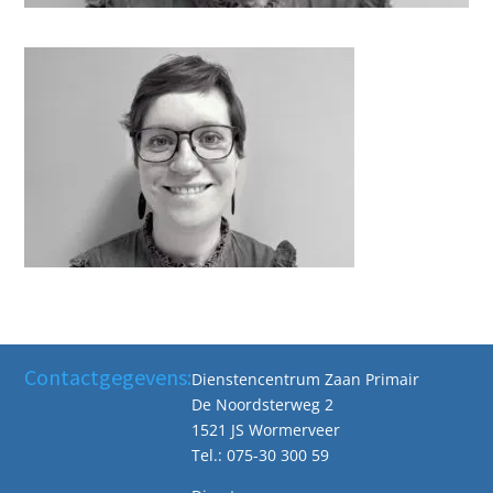
Contactgegevens:
Dienstencentrum Zaan Primair
De Noordsterweg 2
1521 JS Wormerveer
Tel.: 075-30 300 59