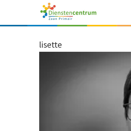
lisette