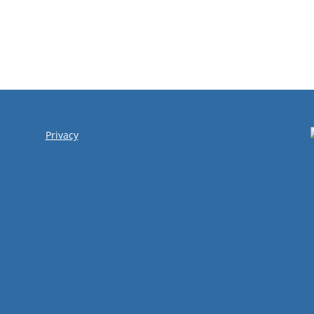
Privacy