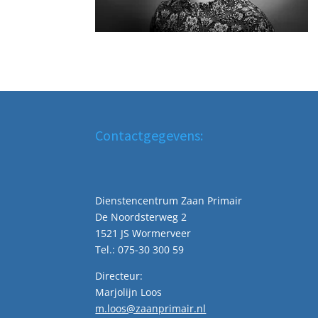
Contactgegevens:
Dienstencentrum Zaan Primair
De Noordsterweg 2
1521 JS Wormerveer
Tel.: 075-30 300 59
Directeur:
Marjolijn Loos
m.loos@zaanprimair.nl