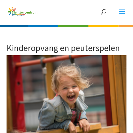
Kinderopvang en peuterspelen