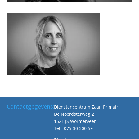
Contactgegevens:
Dienstencentrum Zaan Primair
De Noordsterweg 2
1521 JS Wormerveer
Tel.: 075-30 300 59