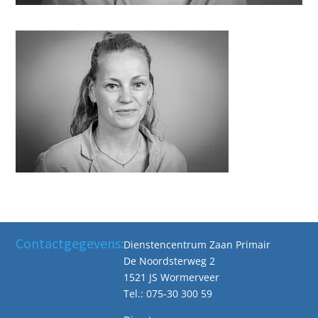
Contactgegevens:
Dienstencentrum Zaan Primair
De Noordsterweg 2
1521 JS Wormerveer
Tel.: 075-30 300 59